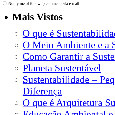
Notify me of followup comments via e-mail
Mais Vistos
O que é Sustentabilida
O Meio Ambiente e a S
Como Garantir a Suste
Planeta Sustentável
Sustentabilidade – Pe
Diferença
O que é Arquitetura Su
Educação Ambiental e 