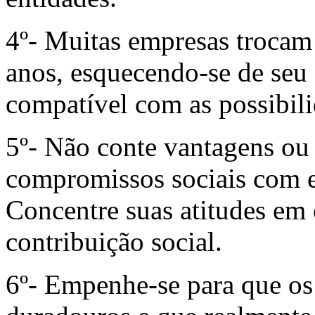
4º- Muitas empresas trocam 
anos, esquecendo-se de seu
compatível com as possibili
5º- Não conte vantagens ou 
compromissos sociais com e
Concentre suas atitudes em 
contribuição social.
6º- Empenhe-se para que os 