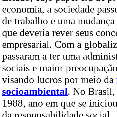
economia, a sociedade pass
de trabalho e uma mudança
que deveria rever seus conc
empresarial. Com a globali
passaram a ter uma administ
sociais e maior preocupaçã
visando lucros por meio da
socioambiental
. No Brasil
1988, ano em que se inicio
da responsabilidade social.