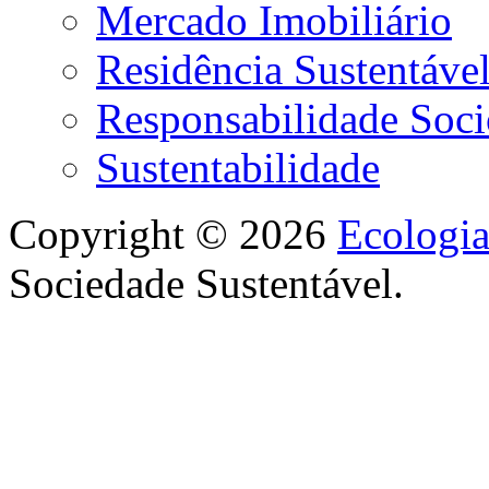
Mercado Imobiliário
Residência Sustentáve
Responsabilidade Soci
Sustentabilidade
Copyright © 2026
Ecologi
Sociedade Sustentável.