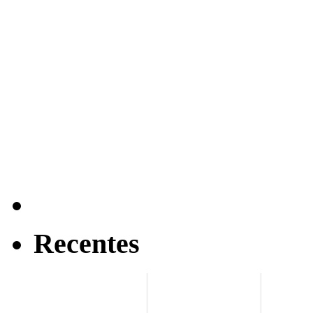
Recentes