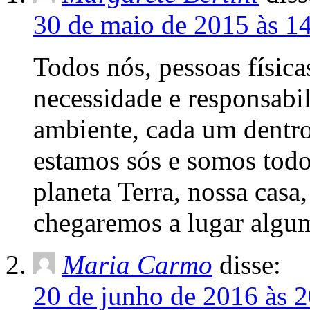
30 de maio de 2015 às 1
Todos nós, pessoas física
necessidade e responsabi
ambiente, cada um dentro
estamos sós e somos todo
planeta Terra, nossa casa
chegaremos a lugar algu
Maria Carmo
disse:
20 de junho de 2016 às 