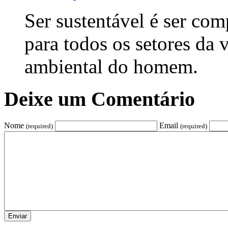
Ser sustentável é ser com
para todos os setores da v
ambiental do homem.
Deixe um Comentário
Nome
Email
(required)
(required)