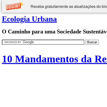
Receba gratuitamente as atualizações do blo
Ecologia Urbana
O Caminho para uma Sociedade Sustentáv
10 Mandamentos da Res