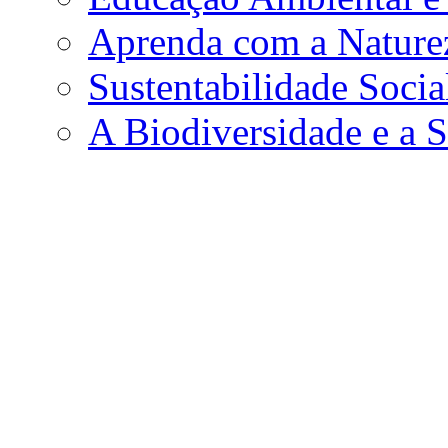
Aprenda com a Nature
Sustentabilidade Soci
A Biodiversidade e a S