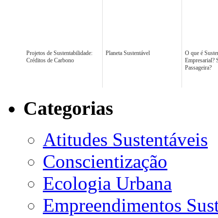
Projetos de Sustentabilidade:
Planeta Sustentável
O que é Suste
Créditos de Carbono
Empresarial?
Passageira?
Categorias
Atitudes Sustentáveis
Conscientização
Ecologia Urbana
Empreendimentos Sust