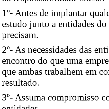
1º- Antes de implantar qual
estudo junto a entidades do 
precisam.
2º- As necessidades das ent
encontro do que uma empresa
que ambas trabalhem em co
resultado.
3º- Assuma compromisso com
entidades.