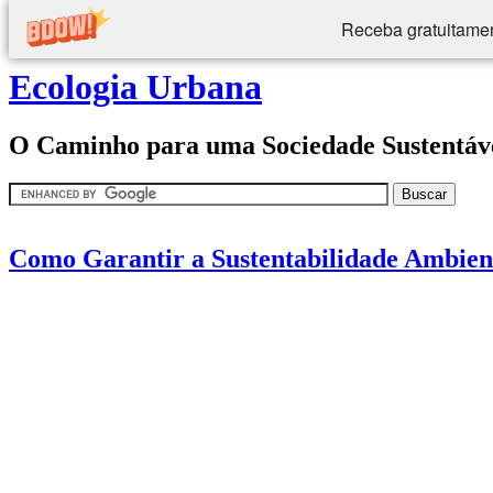
Receba gratuitamen
Ecologia Urbana
O Caminho para uma Sociedade Sustentáv
Como Garantir a Sustentabilidade Ambien