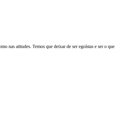
mo nas atitudes. Temos que deixar de ser egoístas e ser o que