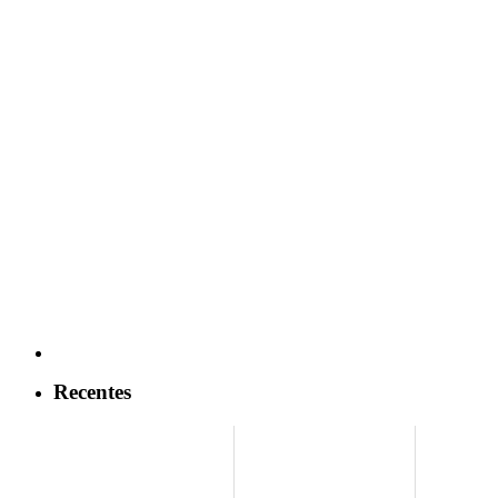
Recentes