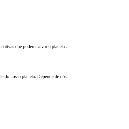
iciativas que podem salvar o planeta .
ade do nosso planeta. Depende de nós.