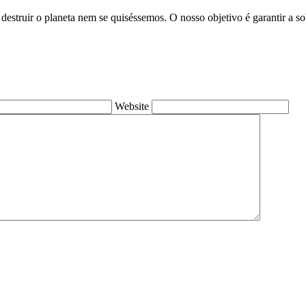
destruir o planeta nem se quiséssemos. O nosso objetivo é garantir a s
Website