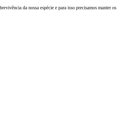
obrevivência da nossa espécie e para isso precisamos manter os