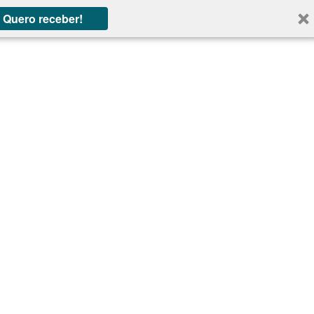
Quero receber!