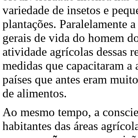
variedade de insetos e pequ
plantações. Paralelamente a
gerais de vida do homem do
atividade agrícolas dessas 
medidas que capacitaram a ag
países que antes eram muito
de alimentos.
Ao mesmo tempo, a conscien
habitantes das áreas agrícol