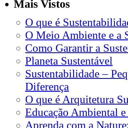
Mais Vistos
O que é Sustentabilida
O Meio Ambiente e a S
Como Garantir a Suste
Planeta Sustentável
Sustentabilidade – Pe
Diferença
O que é Arquitetura Su
Educação Ambiental e 
Aprenda com a Nature