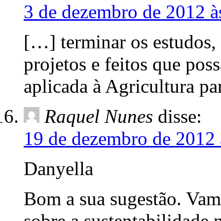
3 de dezembro de 2012 à
[…] terminar os estudos, 
projetos e feitos que pos
aplicada à Agricultura pa
Raquel Nunes
disse:
19 de dezembro de 2012 
Danyella
Bom a sua sugestão. Vamo
sobre a sustentabilidade n