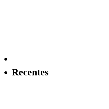
Recentes