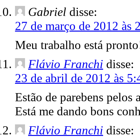
Gabriel
disse:
27 de março de 2012 às 
Meu trabalho está pronto
Flávio Franchi
disse:
23 de abril de 2012 às 5:
Estão de parebens pelos a
Está me dando bons conh
Flávio Franchi
disse: