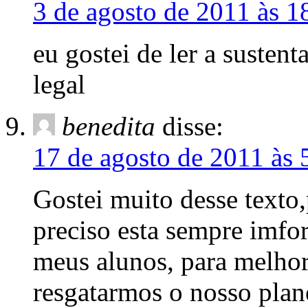
3 de agosto de 2011 às 1
eu gostei de ler a sustent
legal
benedita
disse:
17 de agosto de 2011 às 
Gostei muito desse texto
preciso esta sempre imfo
meus alunos, para melhor
resgatarmos o nosso plan