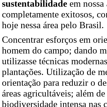
sustentabilidade
em nossa 
completamente exitosos, co
hoje nessa área pelo Brasil.
Concentrar esforços em orie
homem do campo; dando mei
utilizasse técnicas moderna
plantações. Utilização de m
orientação para reduzir o d
áreas agricultáveis; além d
biodiversidade intensa nas c