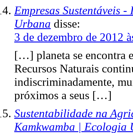
Empresas Sustentáveis - 
Urbana
disse:
3 de dezembro de 2012 à
[…] planeta se encontra 
Recursos Naturais conti
indiscriminadamente, mui
próximos a seus […]
Sustentabilidade na Agri
Kamkwamba | Ecologia 