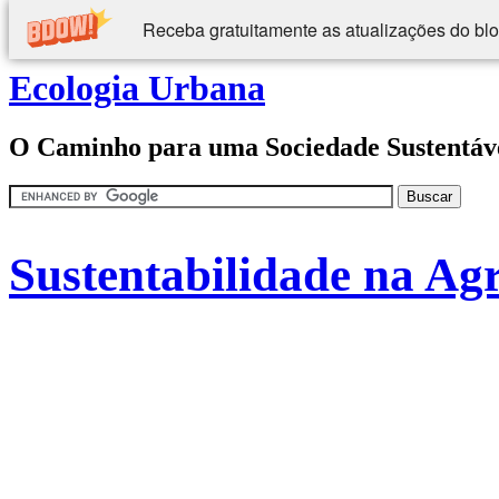
Receba gratuitamente as atualizações do blo
Ecologia Urbana
O Caminho para uma Sociedade Sustentáv
Sustentabilidade na Agr