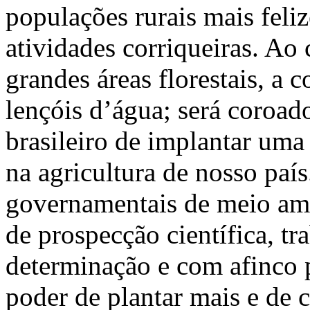
populações rurais mais feliz
atividades corriqueiras. A
grandes áreas florestais, a 
lençóis d’água; será coroad
brasileiro de implantar um
na agricultura de nosso país
governamentais de meio amb
de prospecção científica, t
determinação e com afinco 
poder de plantar mais e de 