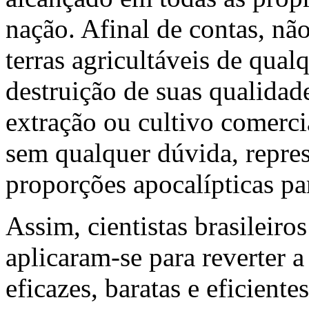
nação. Afinal de contas, nã
terras agricultáveis de qual
destruição de suas qualidad
extração ou cultivo comerci
sem qualquer dúvida, repres
proporções apocalípticas pa
Assim, cientistas brasileir
aplicaram-se para reverter a
eficazes, baratas e eficien