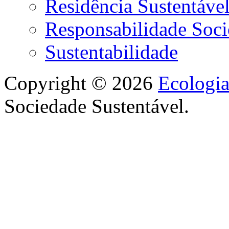
Residência Sustentáve
Responsabilidade Soci
Sustentabilidade
Copyright © 2026
Ecologi
Sociedade Sustentável.