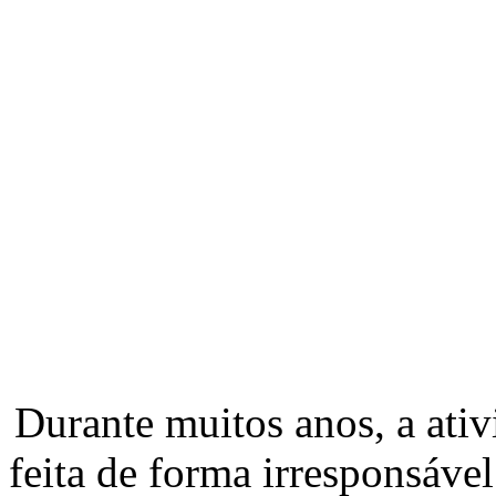
Durante muitos anos, a ativi
feita de forma irresponsável