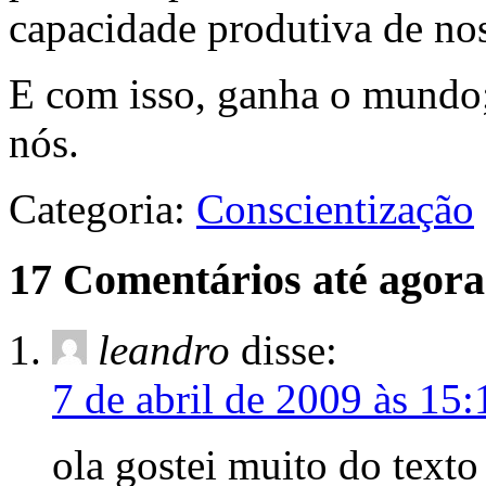
capacidade produtiva de nos
E com isso, ganha o mundo;
nós.
Categoria:
Conscientização
17 Comentários até agora
leandro
disse:
7 de abril de 2009 às 15:
ola gostei muito do text