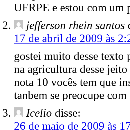
UFRPE e estou com um pr
jefferson rhein santos
17 de abril de 2009 às 2:
gostei muito desse texto
na agricultura desse jeit
nota 10 vocês tem que ins
tanbem se preocupe com a
Icelio
disse:
26 de maio de 2009 às 1