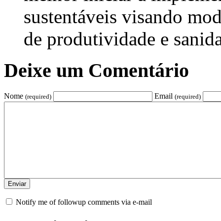
sustentáveis visando mod
de produtividade e sanida
Deixe um Comentário
Nome
Email
(required)
(required)
Notify me of followup comments via e-mail