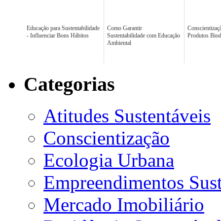
Educação para Sustentabilidade
Como Garantir
Conscientizaçã
- Influenciar Bons Hábitos
Sustentabilidade com Educação
Produtos Biod
Ambiental
Categorias
Atitudes Sustentáveis
Conscientização
Ecologia Urbana
Empreendimentos Sust
Mercado Imobiliário