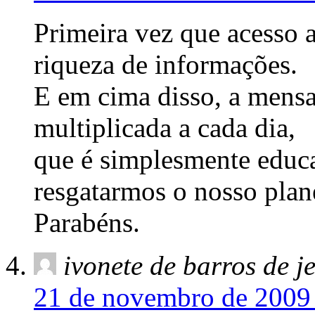
Primeira vez que acesso 
riqueza de informações.
E em cima disso, a mensa
multiplicada a cada dia,
que é simplesmente educar
resgatarmos o nosso plane
Parabéns.
ivonete de barros de j
21 de novembro de 2009 