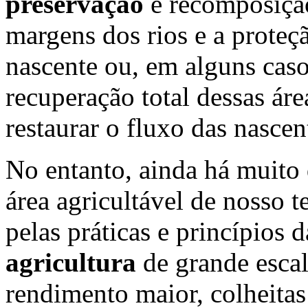
preservação
e recomposição
margens dos rios e a proteçã
nascente ou, em alguns cas
recuperação total dessas ár
restaurar o fluxo das nascen
No entanto, ainda há muito 
área agricultável de nosso te
pelas práticas e princípios 
agricultura
de grande esca
rendimento maior, colheitas