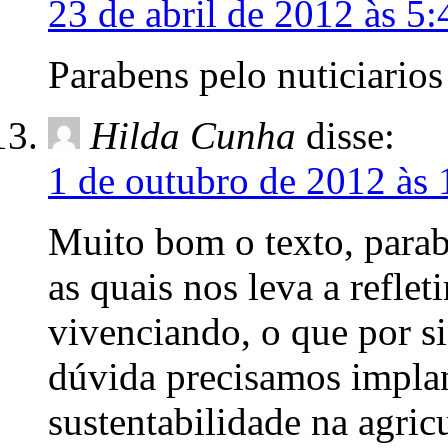
23 de abril de 2012 às 5:
Parabens pelo nuticiarios 
Hilda Cunha
disse:
1 de outubro de 2012 às 
Muito bom o texto, para
as quais nos leva a reflet
vivenciando, o que por 
dúvida precisamos impla
sustentabilidade na agric