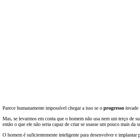
Parece humanamente impossível chegar a isso se o
progresso
invade 
Mas, se levarmos em conta que o homem não usa nem um terço de s
então o que ele não seria capaz de criar se usasse um pouco mais da su
O homem é suficientemente inteligente para desenvolver e implantar 