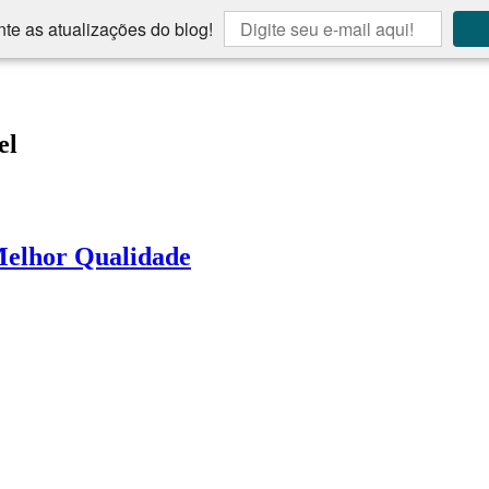
te as atualizações do blog!
el
Melhor Qualidade