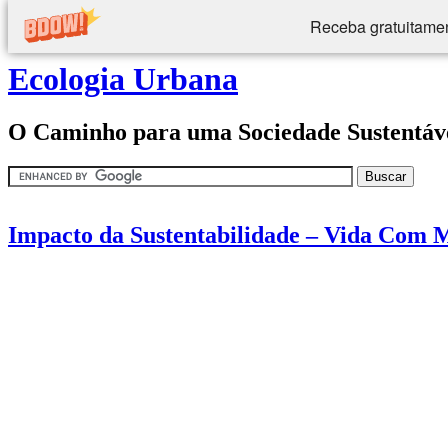
Receba gratuitamen
Ecologia Urbana
O Caminho para uma Sociedade Sustentáv
Impacto da Sustentabilidade – Vida Com 