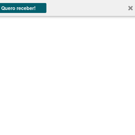
Quero receber!