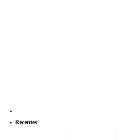
Recentes