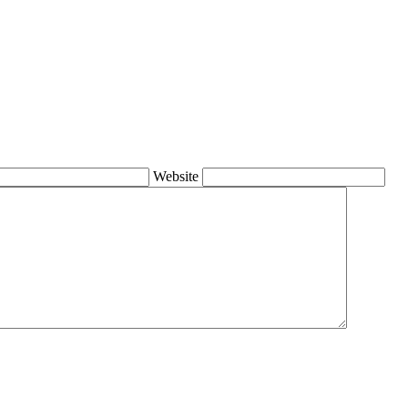
Website