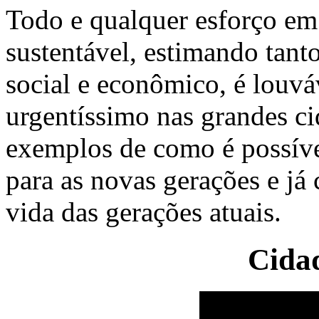
Todo e qualquer esforço em
sustentável, estimando tant
social e econômico, é louvá
urgentíssimo nas grandes c
exemplos de como é possíve
para as novas gerações e já
vida das gerações atuais.
Cida