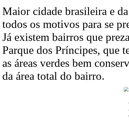
Maior cidade brasileira e d
todos os motivos para se p
Já existem bairros que prez
Parque dos Príncipes, que t
as áreas verdes bem conser
da área total do bairro.