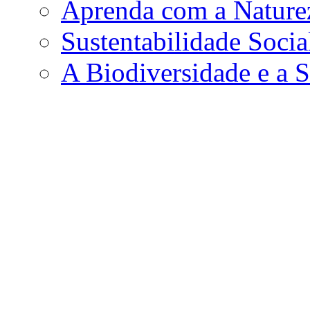
Aprenda com a Nature
Sustentabilidade Soci
A Biodiversidade e a S