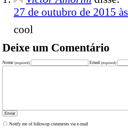
27 de outubro de 2015 à
cool
Deixe um Comentário
Nome
Email
(required)
(required)
Notify me of followup comments via e-mail