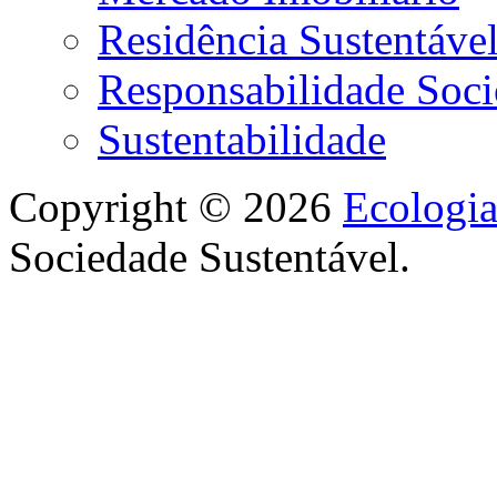
Residência Sustentáve
Responsabilidade Soci
Sustentabilidade
Copyright © 2026
Ecologi
Sociedade Sustentável.