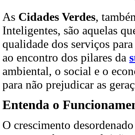
As
Cidades Verdes
, també
Inteligentes, são aquelas q
qualidade dos serviços para
ao encontro dos pilares da
s
ambiental, o social e o ec
para não prejudicar as geraç
Entenda o Funcionamen
O crescimento desordenado