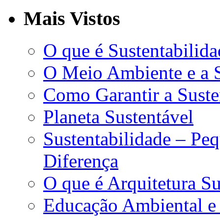
Mais Vistos
O que é Sustentabilida
O Meio Ambiente e a S
Como Garantir a Suste
Planeta Sustentável
Sustentabilidade – Pe
Diferença
O que é Arquitetura Su
Educação Ambiental e 