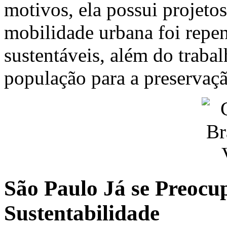
motivos, ela possui projetos 
mobilidade urbana foi repens
sustentáveis, além do traba
população para a preservaçã
São Paulo Já se Preoc
Sustentabilidade