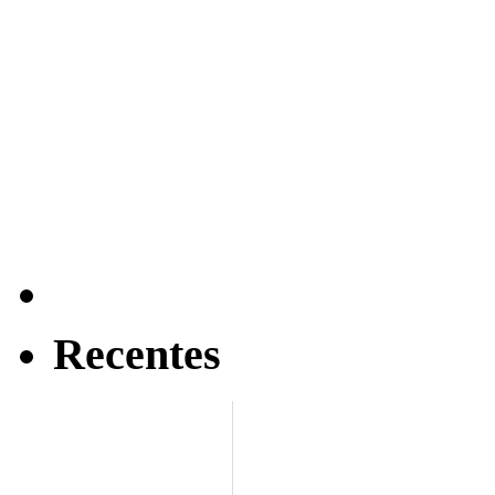
Recentes