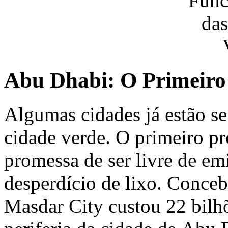
Abu Dhabi: O Primeiro 
Algumas cidades já estão se
cidade verde. O primeiro p
promessa de ser livre de em
desperdício de lixo. Conceb
Masdar City custou 22 bilhõ