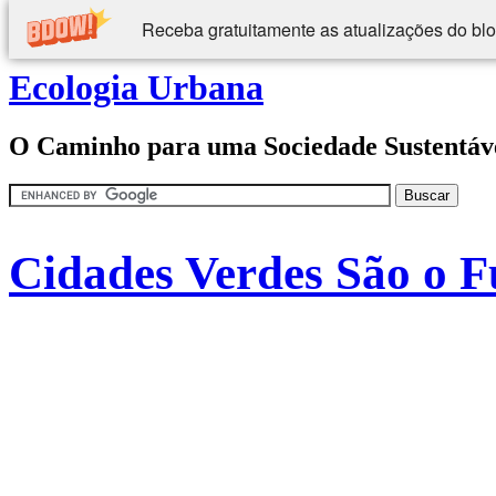
Receba gratuitamente as atualizações do blo
Ecologia Urbana
O Caminho para uma Sociedade Sustentáv
Cidades Verdes São o Fu