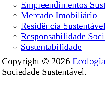
Empreendimentos Sust
Mercado Imobiliário
Residência Sustentáve
Responsabilidade Soci
Sustentabilidade
Copyright © 2026
Ecologi
Sociedade Sustentável.