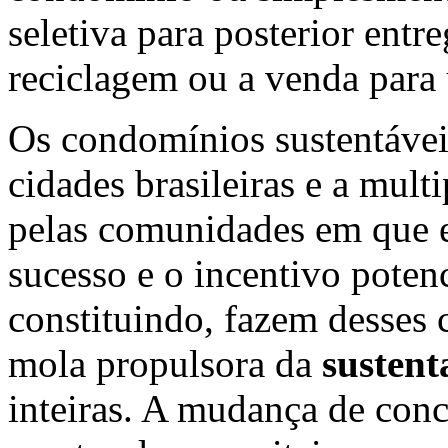
seletiva para posterior ent
reciclagem ou a venda para
Os condomínios sustentávei
cidades brasileiras e a multi
pelas comunidades em que e
sucesso e o incentivo poten
constituindo, fazem desses
mola propulsora da
sustent
inteiras. A mudança de conc