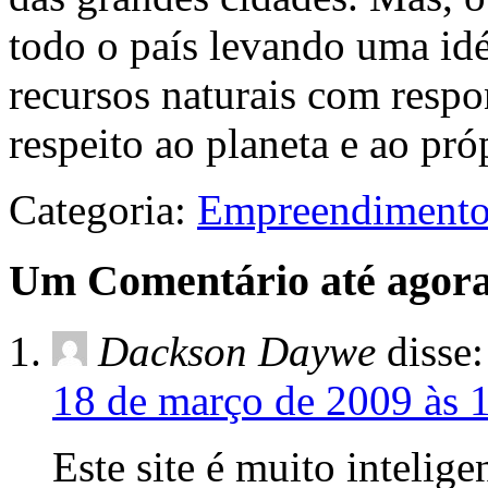
todo o país levando uma idé
recursos naturais com resp
respeito ao planeta e ao pr
Categoria:
Empreendimentos
Um Comentário até agora
Dackson Daywe
disse:
18 de março de 2009 às 
Este site é muito intelige