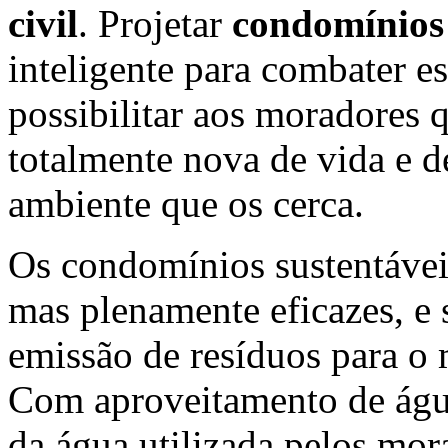
civil
. Projetar
condomínios 
inteligente para combater 
possibilitar aos moradores q
totalmente nova de vida e d
ambiente que os cerca.
Os condomínios sustentávei
mas plenamente eficazes, e 
emissão de resíduos para o 
Com aproveitamento de águ
da água utilizada pelos mo