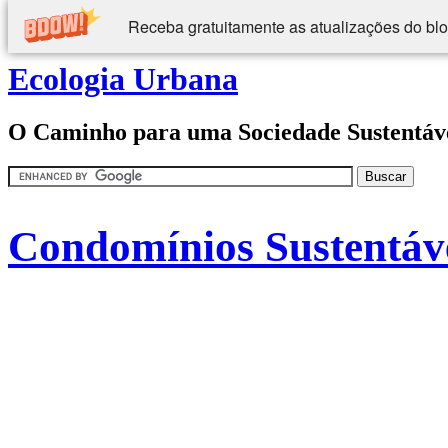
Receba gratuitamente as atualizações do blo
Ecologia Urbana
O Caminho para uma Sociedade Sustentáv
Condomínios Sustentáve