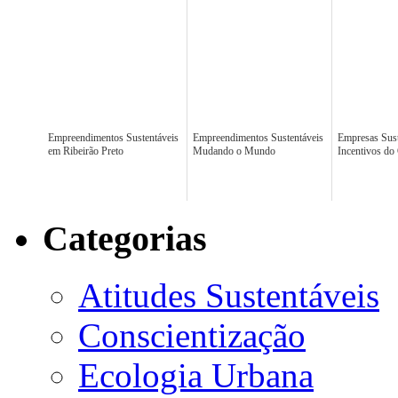
Empreendimentos Sustentáveis
Empreendimentos Sustentáveis
Empresas Sust
em Ribeirão Preto
Mudando o Mundo
Incentivos do
Categorias
Atitudes Sustentáveis
Conscientização
Ecologia Urbana