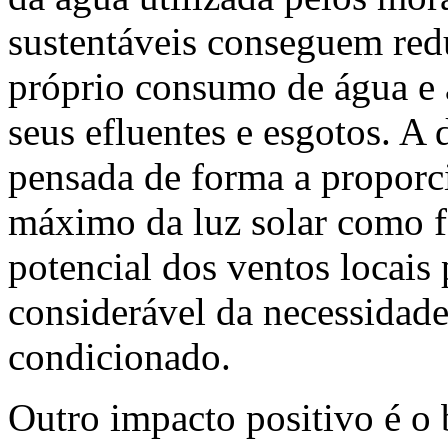
sustentáveis conseguem red
próprio consumo de água e 
seus efluentes e esgotos. A
pensada de forma a propor
máximo da luz solar como f
potencial dos ventos locais
considerável da necessidade 
condicionado.
Outro impacto positivo é o