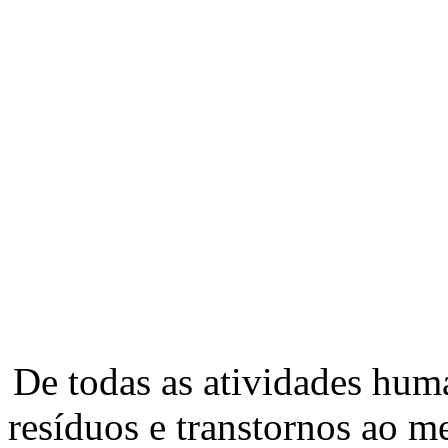
De todas as atividades hu
resíduos e transtornos ao m