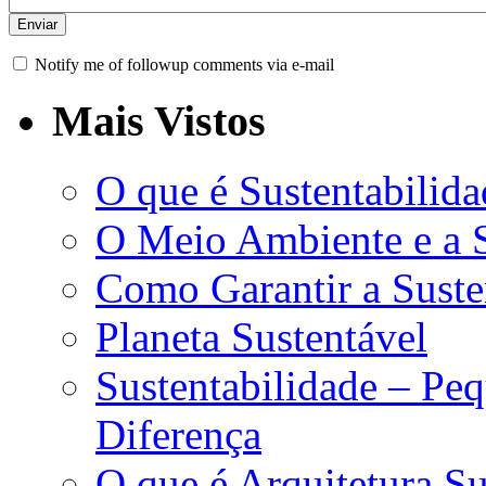
Notify me of followup comments via e-mail
Mais Vistos
O que é Sustentabilida
O Meio Ambiente e a S
Como Garantir a Suste
Planeta Sustentável
Sustentabilidade – Pe
Diferença
O que é Arquitetura Su