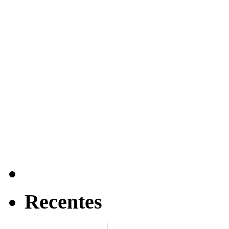
Recentes