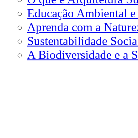
Educação Ambiental e 
Aprenda com a Nature
Sustentabilidade Soci
A Biodiversidade e a S