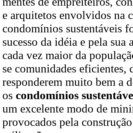
mentes de empreiteiros, con
e arquitetos envolvidos na 
condomínios sustentáveis fo
sucesso da idéia e pela sua
cada vez maior da populaçã
se comunidades eficientes, 
responderem muito bem a d
os
condomínios sustentáve
um excelente modo de mini
provocados pela construção 