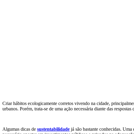
Criar hábitos ecologicamente corretos vivendo na cidade, principalmen
urbanos. Porém, trata-se de uma ação necessária diante das respostas
Algumas dicas de
sustentabilidade
já são bastante conhecidas. Uma del