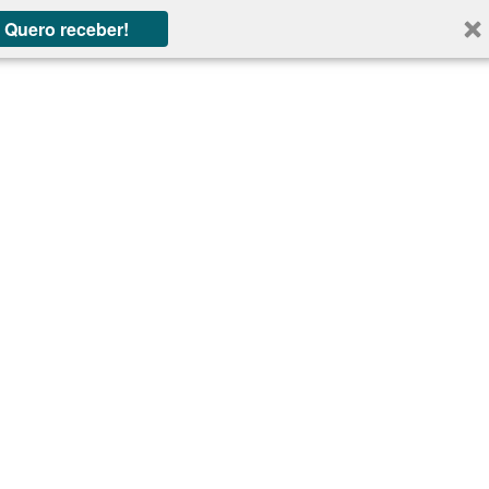
Quero receber!