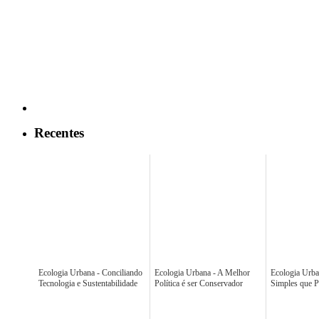
Recentes
Ecologia Urbana - Conciliando
Ecologia Urbana - A Melhor
Ecologia Urba
Tecnologia e Sustentabilidade
Política é ser Conservador
Simples que 