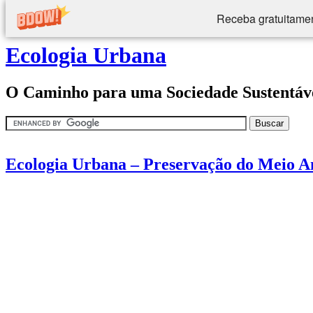
Receba gratuitamen
Ecologia Urbana
O Caminho para uma Sociedade Sustentáv
Ecologia Urbana – Preservação do Meio A