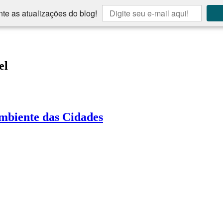
te as atualizações do blog!
el
mbiente das Cidades